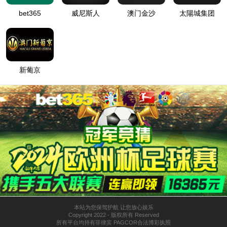
中
电力
中
橡套