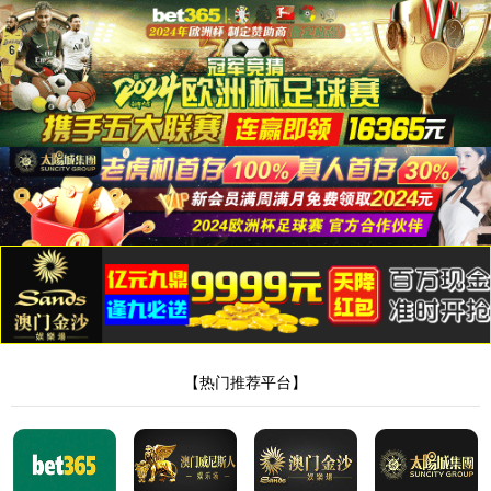
365(vip)英国上市官网
365(VIP)英国上市官网
走进3
煤矿用电缆
潜油泵电缆